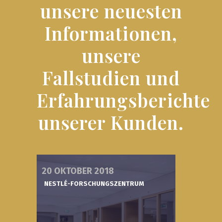
unsere neuesten
Informationen,
unsere
Fallstudien und
Erfahrungsberichte
unserer Kunden.
20 OKTOBER 2018
NESTLÉ-FORSCHUNGSZENTRUM