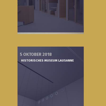
5 OKTOBER 2018
HISTORISCHES MUSEUM LAUSANNE