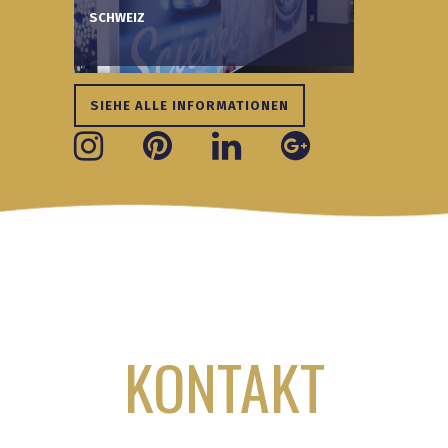
SCHWEIZ
SIEHE ALLE INFORMATIONEN
KONTAKT