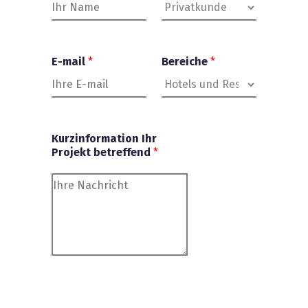
E-mail
*
Bereiche
*
Kurzinformation Ihr
Projekt betreffend
*