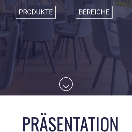
PRODUKTE
BEREICHE
PRÄSENTATION