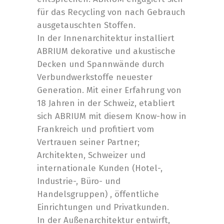
für das Recycling von nach Gebrauch
ausgetauschten Stoffen.
In der Innenarchitektur installiert
ABRIUM dekorative und akustische
Decken und Spannwände durch
Verbundwerkstoffe neuester
Generation. Mit einer Erfahrung von
18 Jahren in der Schweiz, etabliert
sich ABRIUM mit diesem Know-how in
Frankreich und profitiert vom
Vertrauen seiner Partner;
Architekten, Schweizer und
internationale Kunden (Hotel-,
Industrie-, Büro- und
Handelsgruppen) , öffentliche
Einrichtungen und Privatkunden.
In der Außenarchitektur entwirft,