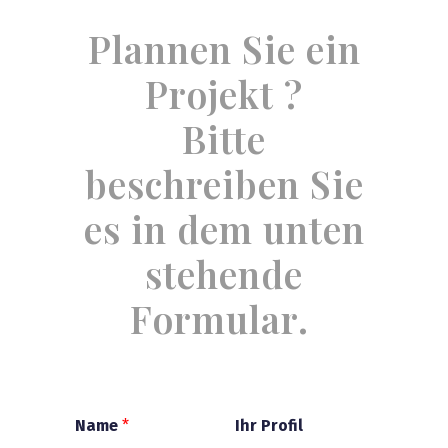
Plannen Sie ein
Projekt ?
Bitte
beschreiben Sie
es in dem unten
stehende
Formular.
Name
*
Ihr Profil