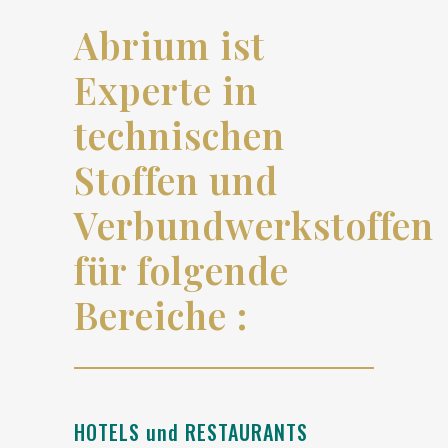
Abrium ist
Experte in
technischen
Stoffen und
Verbundwerkstoffen
für folgende
Bereiche :
HOTELS und RESTAURANTS