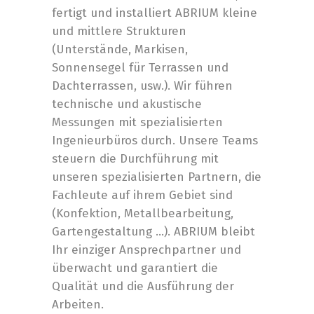
fertigt und installiert ABRIUM kleine
und mittlere Strukturen
(Unterstände, Markisen,
Sonnensegel für Terrassen und
Dachterrassen, usw.). Wir führen
technische und akustische
Messungen mit spezialisierten
Ingenieurbüros durch. Unsere Teams
steuern die Durchführung mit
unseren spezialisierten Partnern, die
Fachleute auf ihrem Gebiet sind
(Konfektion, Metallbearbeitung,
Gartengestaltung …). ABRIUM bleibt
Ihr einziger Ansprechpartner und
überwacht und garantiert die
Qualität und die Ausführung der
Arbeiten.