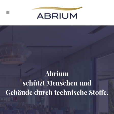
Abrium
schützt Menschen und
Gebäude durch technische Stoffe.