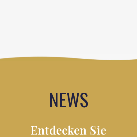
NEWS
Entdecken Sie