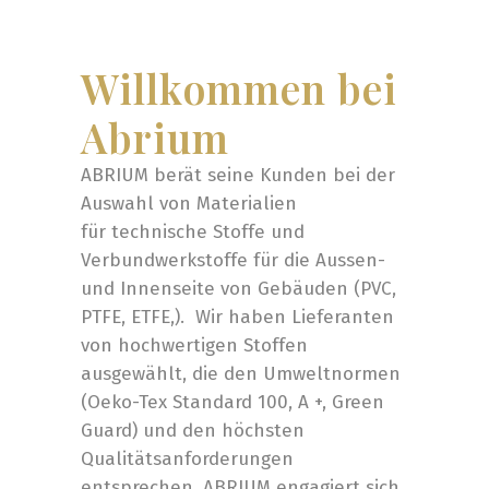
Willkommen bei
Abrium
ABRIUM berät seine Kunden bei der
Auswahl von Materialien
für technische Stoffe und
Verbundwerkstoffe für die Aussen-
und Innenseite von Gebäuden (PVC,
PTFE, ETFE,).
Wir haben Lieferanten
von hochwertigen Stoffen
ausgewählt, die den Umweltnormen
(Oeko-Tex Standard 100, A +, Green
Guard) und den höchsten
Qualitätsanforderungen
entsprechen. ABRIUM engagiert sich