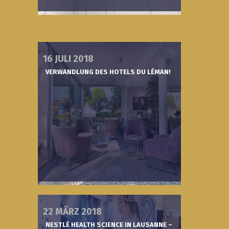
16 JULI 2018
VERWANDLUNG DES HOTELS DU LÉMAN!
22 MÄRZ 2018
NESTLÉ HEALTH SCIENCE IN LAUSANNE –