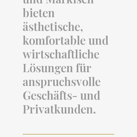
bieten
ästhetische,
komfortable und
wirtschaftliche
Lösungen für
anspruchsvolle
Geschäfts- und
Privatkunden.