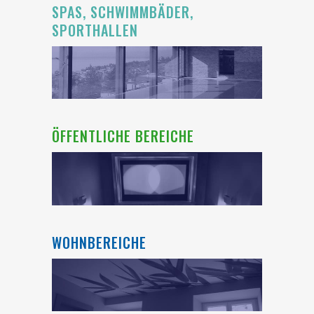
SPAS, SCHWIMMBÄDER,
SPORTHALLEN
ÖFFENTLICHE BEREICHE
WOHNBEREICHE