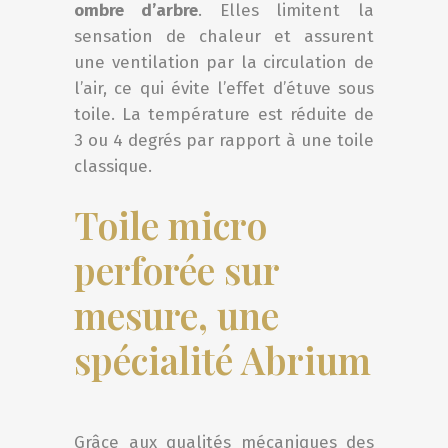
ombre d’arbre
. Elles limitent la
sensation de chaleur et assurent
une ventilation par la circulation de
l’air, ce qui évite l’effet d’étuve sous
toile. La température est réduite de
3 ou 4 degrés par rapport à une toile
classique.
Toile micro
perforée sur
mesure, une
spécialité Abrium
Grâce aux qualités mécaniques des