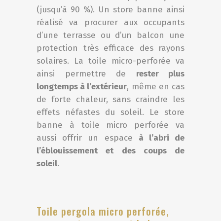
(jusqu’à 90 %). Un store banne ainsi
réalisé va procurer aux occupants
d’une terrasse ou d’un balcon une
protection très efficace des rayons
solaires. La toile micro-perforée va
ainsi permettre de
rester plus
longtemps à l’extérieur
, même en cas
de forte chaleur, sans craindre les
effets néfastes du soleil. Le store
banne à toile micro perforée va
aussi offrir un espace
à l’abri de
l’éblouissement et des coups de
soleil
.
Toile pergola micro perforée,