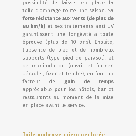
possibilité de laisser en place la
toile d’ombrage toute une saison. Sa
forte résistance aux vents (de plus de
80 km/h)
et ses traitements anti UV
garantissent une longévité à toute
épreuve (plus de 10 ans). Ensuite,
l’absence de pied et de nombreux
supports (type pied de parasol), et
de manipulation (ouvrir et fermer,
dérouler, fixer et tendre), en font un
facteur de
gain de temps
appréciable pour les hôtels, bar et
restaurants au moment de la mise
en place avant le service.
Toile ombrage micro perforée