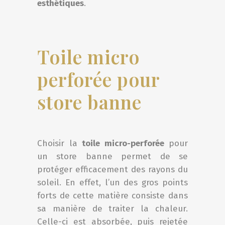
esthétiques
.
Toile micro
perforée pour
store banne
Choisir la
toile micro-perforée
pour
un store banne permet de se
protéger efficacement des rayons du
soleil. En effet, l’un des gros points
forts de cette matière consiste dans
sa manière de traiter la chaleur.
Celle-ci est absorbée, puis rejetée