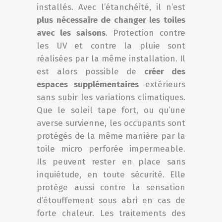
installés. Avec l’étanchéité, il n’est
plus nécessaire de changer les toiles
avec les saisons
. Protection contre
les UV et contre la pluie sont
réalisées par la même installation. Il
est alors possible de
créer des
espaces supplémentaires
extérieurs
sans subir les variations climatiques.
Que le soleil tape fort, ou qu’une
averse survienne, les occupants sont
protégés de la même manière par la
toile micro perforée impermeable.
Ils peuvent rester en place sans
inquiétude, en toute sécurité. Elle
protège aussi contre la sensation
d’étouffement sous abri en cas de
forte chaleur. Les traitements des