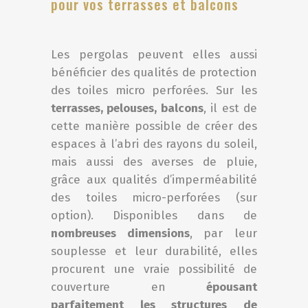
pour vos terrasses et balcons
Les pergolas peuvent elles aussi
bénéficier des qualités de protection
des toiles micro perforées. Sur les
terrasses, pelouses, balcons
, il est de
cette manière possible de créer des
espaces à l’abri des rayons du soleil,
mais aussi des averses de pluie,
grâce aux qualités d’imperméabilité
des toiles micro-perforées (sur
option). Disponibles dans de
nombreuses dimensions
, par leur
souplesse et leur durabilité, elles
procurent une vraie possibilité de
couverture en
épousant
parfaitement les structures de