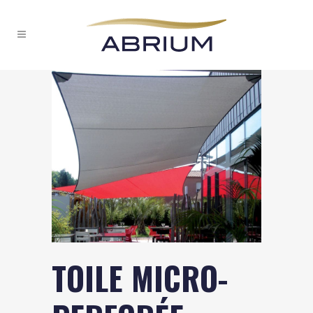
TOILE MICRO-