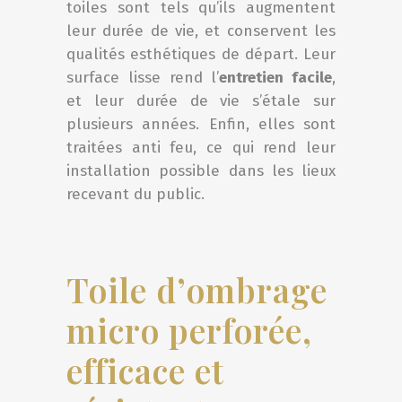
toiles sont tels qu’ils augmentent
leur durée de vie, et conservent les
qualités esthétiques de départ. Leur
surface lisse rend l’
entretien facile
,
et leur durée de vie s’étale sur
plusieurs années. Enfin, elles sont
traitées anti feu, ce qui rend leur
installation possible dans les lieux
recevant du public.
Toile d’ombrage
micro perforée,
efficace et