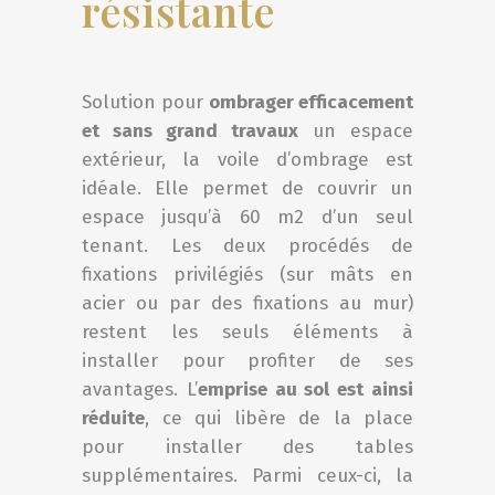
résistante
Solution pour
ombrager efficacement
et sans grand travaux
un espace
extérieur, la voile d’ombrage est
idéale. Elle permet de couvrir un
espace jusqu’à 60 m2 d’un seul
tenant. Les deux procédés de
fixations privilégiés (sur mâts en
acier ou par des fixations au mur)
restent les seuls éléments à
installer pour profiter de ses
avantages. L’
emprise au sol est ainsi
réduite
, ce qui libère de la place
pour installer des tables
supplémentaires. Parmi ceux-ci, la