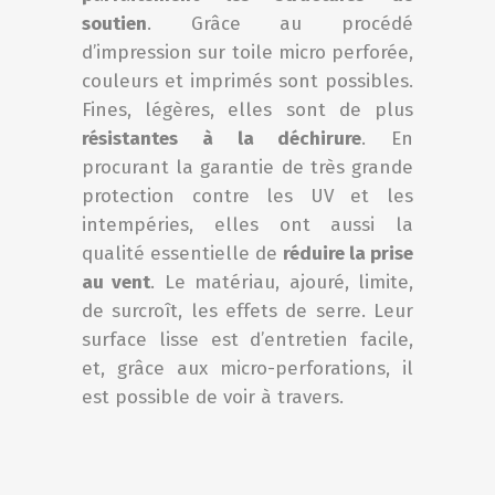
soutien
. Grâce au procédé
d’impression sur toile micro perforée,
couleurs et imprimés sont possibles.
Fines, légères, elles sont de plus
résistantes à la déchirure
. En
procurant la garantie de très grande
protection contre les UV et les
intempéries, elles ont aussi la
qualité essentielle de
réduire la prise
au vent
. Le matériau, ajouré, limite,
de surcroît, les effets de serre. Leur
surface lisse est d’entretien facile,
et, grâce aux micro-perforations, il
est possible de voir à travers.