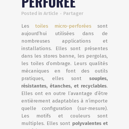
PERFORÉE
Posted in
Article
Les
toiles micro-perforées
sont
aujourd’hui utilisées dans de
nombreuses applications et
installations. Elles sont présentes
dans les stores banne, les pergolas,
les toiles d’ombrage. Leurs qualités
mécaniques en font des outils
pratiques, elles sont
souples,
résistantes, étanches, et recyclables
.
Elles ont en outre l’avantage d’être
entièrement adaptables à n’importe
quelle configuration (sur-mesure).
Les motifs et couleurs sont
multiples. Elles sont
polyvalentes et