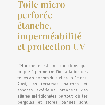
Toile micro
perforée
étanche,
imperméabilité
et protection UV
L’étanchéité est une caractéristique
propre à permettre l’installation des
toiles en dehors du sud de la France.
Ainsi, les terrasses, balcons, et
espaces extérieurs prennent des
allures méridionales
partout où les
pergolas et stores bannes sont