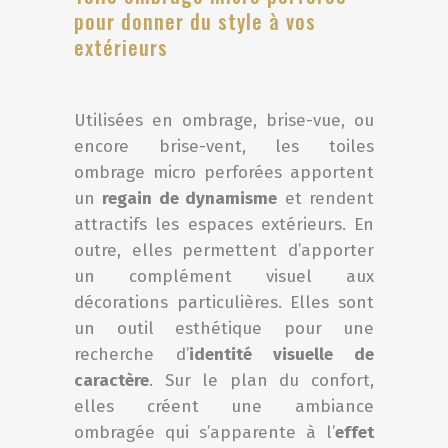
pour donner du style à vos
extérieurs
Utilisées en ombrage, brise-vue, ou
encore brise-vent, les toiles
ombrage micro perforées apportent
un
regain de dynamisme
et rendent
attractifs les espaces extérieurs. En
outre, elles permettent d’apporter
un complément visuel aux
décorations particulières. Elles sont
un outil esthétique pour une
recherche d’
identité visuelle de
caractère
. Sur le plan du confort,
elles créent une ambiance
ombragée qui s’apparente à l’
effet