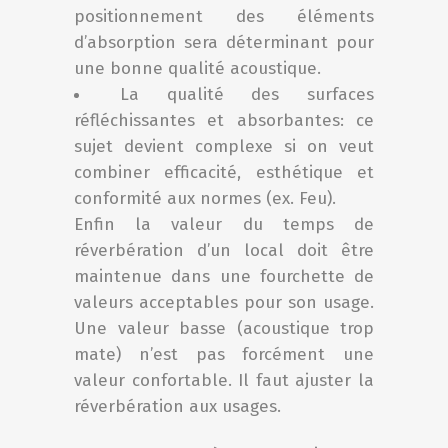
positionnement des élé
ments
d’absorption sera déterminant pour
une bonne qualité acoustique.
La qualité des surfaces
réfléchissantes et absorbantes: ce
sujet devient complexe si on veut
combiner efficacité, esthétique et
conformité aux normes (ex. Feu).
Enfin la valeur du temps de
réverbération d’un local doit être
maintenue dans une fourchette de
valeurs acceptables pour son usage.
Une valeur basse (acoustique trop
mate) n’est pas forcément une
valeur confortable. Il faut ajuster la
réverbération aux usages.