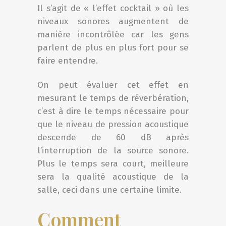
Il s’agit de « l’effet cocktail » où les
niveaux sonores augmentent de
manière incontrôlée car les gens
parlent de plus en plus fort pour se
faire entendre.
On peut évaluer cet effet en
mesurant le temps de réverbération,
c’est à dire le temps nécessaire pour
que le niveau de pression acoustique
descende de 60 dB après
l’interruption de la source sonore.
Plus le temps sera court, meilleure
sera la qualité acoustique de la
salle, ceci dans une certaine limite.
Comment