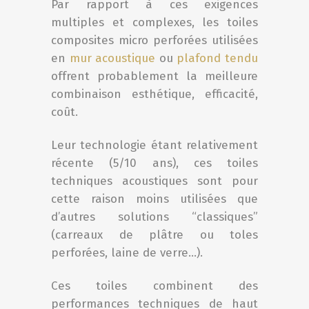
Par rapport à ces exigences
multiples et complexes, les toiles
composites micro perforées utilisées
en
mur acoustique
ou
plafond tendu
offrent probablement la meilleure
combinaison esthétique, efficacité,
coût.
Leur technologie étant relativement
récente (5/10 ans), ces toiles
techniques acoustiques sont pour
cette raison moins utilisées que
d’autres solutions “classiques”
(carreaux de plâtre ou toles
perforées, laine de verre…).
Ces toiles combinent des
performances techniques de haut