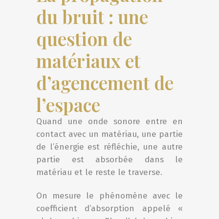
du bruit : une
question de
matériaux et
d’agencement de
l’espace
Quand une onde sonore entre en
contact avec un matériau, une partie
de l’énergie est réfléchie, une autre
partie est absorbée dans le
matériau et le reste le traverse.
On mesure le phénomène avec le
coefficient d’absorption appelé «