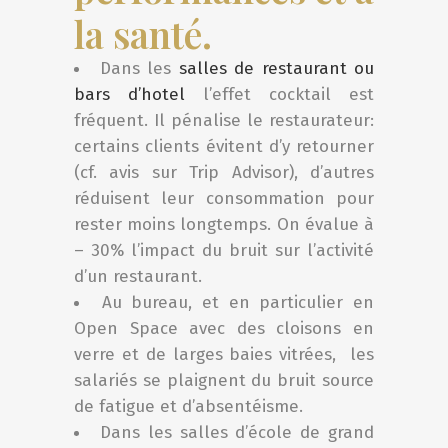
la santé.
Dans les
salles de restaurant ou
bars d’hotel
l’effet cocktail est
fréquent. Il pénalise le restaurateur:
certains clients évitent d’y retourner
(cf. avis sur Trip Advisor), d’autres
réduisent leur consommation pour
rester moins longtemps. On évalue à
– 30% l’impact du bruit sur l’activité
d’un restaurant.
Au bureau, et en particulier en
Open Space avec des cloisons en
verre et de larges baies vitrées,
les
salariés se plaignent du bruit source
de fatigue et d’absentéisme.
Dans les salles d’école de grand