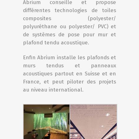
Abrium conseille et propose
différentes technologies de toiles
composites (polyester/
polyuréthane ou polyester/ PVC) et
de systèmes de pose pour mur et
plafond tendu acoustique.
Enfin Abrium installe les plafonds et
murs tendus et panneaux
acoustiques partout en Suisse et en
France, et peut piloter des projets
au niveau international.