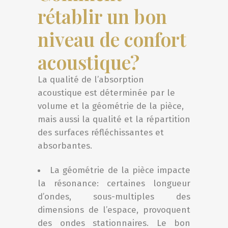
rétablir un bon
niveau de confort
acoustique?
La qualité de l’absorption
acoustique est déterminée par le
volume et la géométrie de la pièce,
mais aussi la qualité et la répartition
des surfaces réfléchissantes et
absorbantes.
La géométrie de la pièce impacte
la résonance: certaines longueur
d’ondes, sous-multiples des
dimensions de l’espace, provoquent
des ondes stationnaires. Le bon