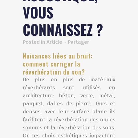
VOUS
CONNAISSEZ ?
Posted in
Article
Nuisances liées au bruit:
comment corriger la
réverbération du son?
De plus en plus de matériaux
réverbérants sont utilisés en
architecture: béton, verre, métal,
parquet, dalles de pierre. Durs et
denses, avec leur surface plane ils
facilitent la réverbération des ondes
sonores et la réverbération des sons.
Or ces choix esthétiques impactent