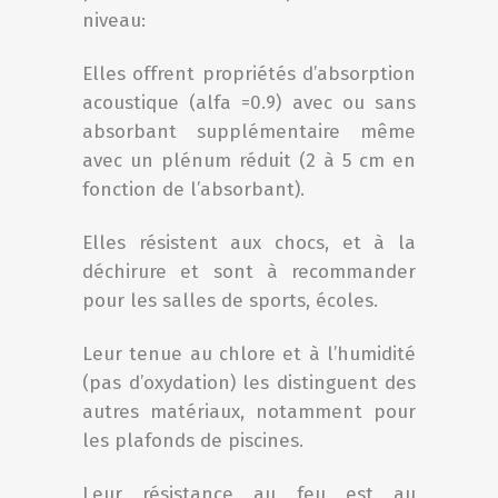
niveau:
Elles offrent propriétés d’absorption
acoustique (alfa =0.9) avec ou sans
absorbant supplémentaire même
avec un plénum réduit (2 à 5 cm en
fonction de l’absorbant).
Elles résistent aux chocs, et à la
déchirure et sont à recommander
pour les salles de sports, écoles.
Leur tenue au chlore et à l’humidité
(pas d’oxydation) les distinguent des
autres matériaux, notamment pour
les plafonds de piscines.
Leur résistance au feu est au