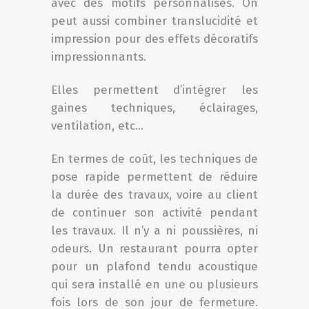
avec des motifs personnalisés. On
peut aussi combiner translucidité et
impression pour des effets décoratifs
impressionnants.
Elles permettent d’intégrer les
gaines techniques, éclairages,
ventilation, etc…
En termes de coût, les techniques de
pose rapide permettent de réduire
la durée des travaux, voire au client
de continuer son activité pendant
les travaux. Il n’y a ni poussières, ni
odeurs. Un restaurant pourra opter
pour un plafond tendu acoustique
qui sera installé en une ou plusieurs
fois lors de son jour de fermeture.