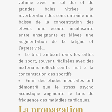
volume avec un sol dur et de
grandes baies vitrées, la
réverbération des sons entraine une
baisse de la concentration des
élèves, une écoute insuffisante
entre enseignants et élèves, une
augmentation de la fatigue et
l’agressivité…
Le bruit ambiant dans les salles
de sport, souvent réalisées avec des
matériaux réfléchissants, nuit à la
concentration des sportifs.
Enfin des études médicales ont
démontré que le stress psycho
acoustique augmente le taux de
fréquence des maladies cardiaques.
La propagation