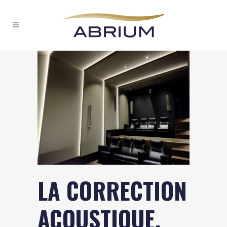
LA CORRECTION
ACOUSTIQUE,