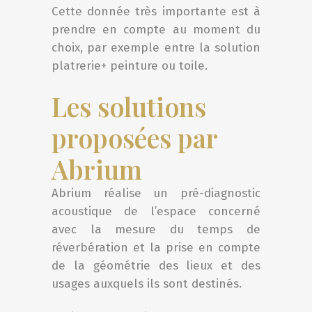
Cette donnée très importante est à
prendre en compte au moment du
choix, par exemple entre la solution
platrerie+ peinture ou toile.
Les solutions
proposées par
Abrium
Abrium réalise un pré-diagnostic
acoustique de l’espace concerné
avec la mesure du temps de
réverbération et la prise en compte
de la géométrie des lieux et des
usages auxquels ils sont destinés.